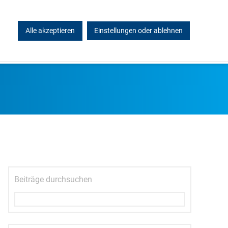
Alle akzeptieren
Einstellungen oder ablehnen
KONTAKT
Beiträge durchsuchen