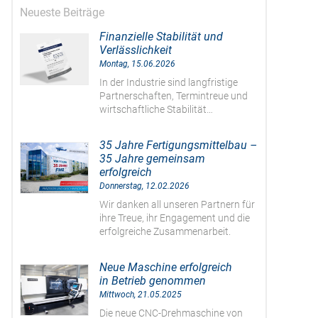
Neueste Beiträge
Finanzielle Stabilität und
Verlässlichkeit
Montag, 15.06.2026
In der Industrie sind langfristige
Partnerschaften, Termintreue und
wirtschaftliche Stabilität…
35 Jahre Fertigungsmittelbau –
35 Jahre gemeinsam
erfolgreich
Donnerstag, 12.02.2026
Wir danken all unseren Partnern für
ihre Treue, ihr Engagement und die
erfolgreiche Zusammenarbeit.
Neue Maschine erfolgreich
in Betrieb genommen
Mittwoch, 21.05.2025
Die neue CNC-Drehmaschine von