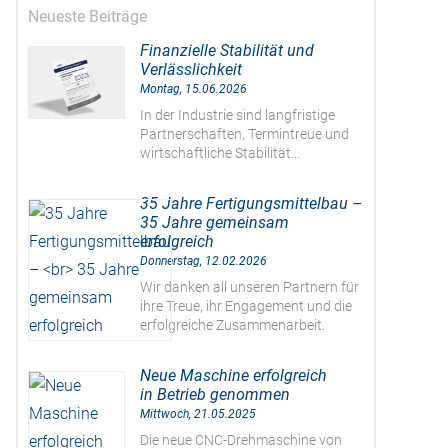
Neueste Beiträge
Finanzielle Stabilität und
Verlässlichkeit
Montag, 15.06.2026
In der Industrie sind langfristige
Partnerschaften, Termintreue und
wirtschaftliche Stabilität…
35 Jahre Fertigungsmittelbau –
35 Jahre gemeinsam
erfolgreich
Donnerstag, 12.02.2026
Wir danken all unseren Partnern für
ihre Treue, ihr Engagement und die
erfolgreiche Zusammenarbeit.
Neue Maschine erfolgreich
in Betrieb genommen
Mittwoch, 21.05.2025
Die neue CNC-Drehmaschine von