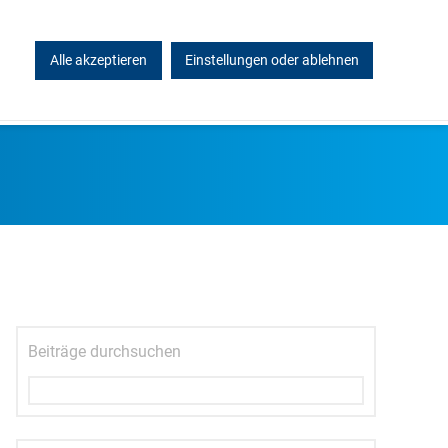
Alle akzeptieren
Einstellungen oder ablehnen
KONTAKT
Beiträge durchsuchen