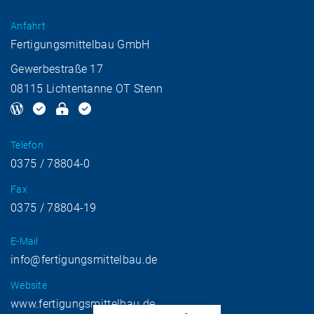
Anfahrt
Fertigungsmittelbau GmbH
Gewerbestraße 17
08115 Lichtentanne OT Stenn
Telefon
0375 / 78804-0
Fax
0375 / 78804-19
E-Mail
info@fertigungsmittelbau.de
Website
www.fertigungsmittelbau.de