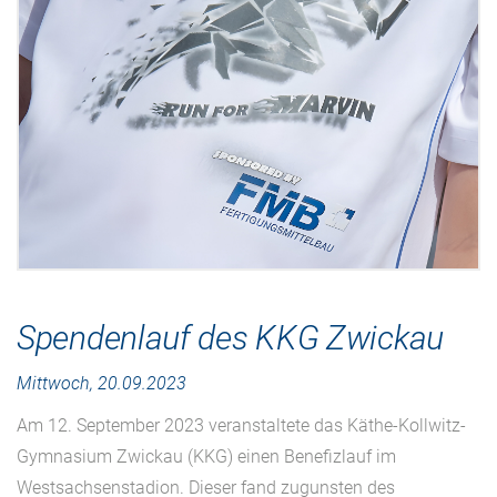
Spendenlauf des KKG Zwickau
Mittwoch, 20.09.2023
Am 12. September 2023 veranstaltete das Käthe-Kollwitz-
Gymnasium Zwickau (KKG) einen Benefizlauf im
Westsachsenstadion. Dieser fand zugunsten des