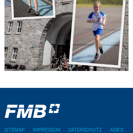
SITEMAP
IMPRESSUM
DATENSCHUTZ
AGB’S