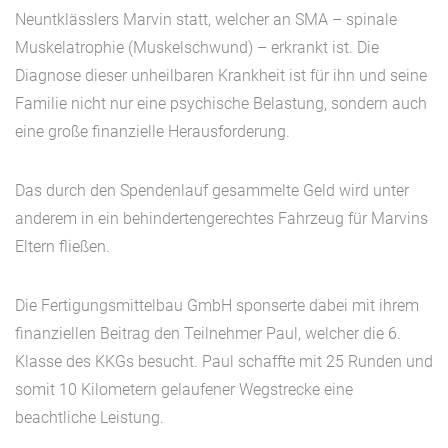
Neuntklässlers Marvin statt, welcher an SMA – spinale
Muskelatrophie (Muskelschwund) – erkrankt ist. Die
Diagnose dieser unheilbaren Krankheit ist für ihn und seine
Familie nicht nur eine psychische Belastung, sondern auch
eine große finanzielle Herausforderung.
Das durch den Spendenlauf gesammelte Geld wird unter
anderem in ein behindertengerechtes Fahrzeug für Marvins
Eltern fließen.
Die Fertigungsmittelbau GmbH sponserte dabei mit ihrem
finanziellen Beitrag den Teilnehmer Paul, welcher die 6.
Klasse des KKGs besucht. Paul schaffte mit 25 Runden und
somit 10 Kilometern gelaufener Wegstrecke eine
beachtliche Leistung.