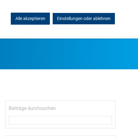
Alle akzeptieren
Einstellungen oder ablehnen
KONTAKT
Beiträge durchsuchen