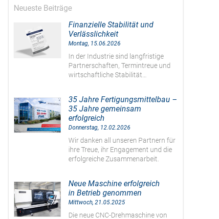
Neueste Beiträge
Finanzielle Stabilität und
Verlässlichkeit
Montag, 15.06.2026
In der Industrie sind langfristige
Partnerschaften, Termintreue und
wirtschaftliche Stabilität…
35 Jahre Fertigungsmittelbau –
35 Jahre gemeinsam
erfolgreich
Donnerstag, 12.02.2026
Wir danken all unseren Partnern für
ihre Treue, ihr Engagement und die
erfolgreiche Zusammenarbeit.
Neue Maschine erfolgreich
in Betrieb genommen
Mittwoch, 21.05.2025
Die neue CNC-Drehmaschine von