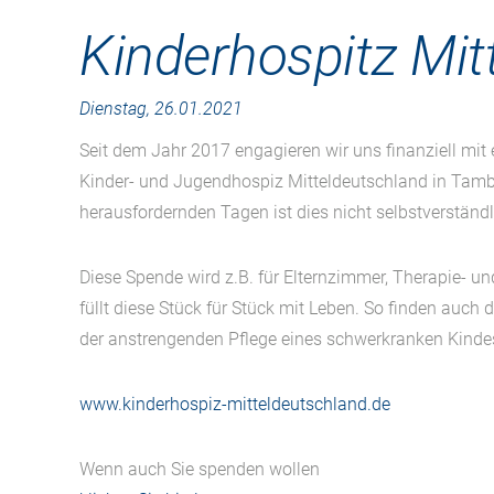
Kinderhospitz Mit
Dienstag, 26.01.2021
Seit dem Jahr 2017 engagieren wir uns finanziell mit 
Kinder- und Jugendhospiz Mitteldeutschland in Tamba
herausfordernden Tagen ist dies nicht selbstverständl
Diese Spende wird z.B. für Elternzimmer, Therapie-
füllt diese Stück für Stück mit Leben. So finden auch 
der anstrengenden Pflege eines schwerkranken Kindes
www.kinderhospiz-mitteldeutschland.de
Wenn auch Sie spenden wollen