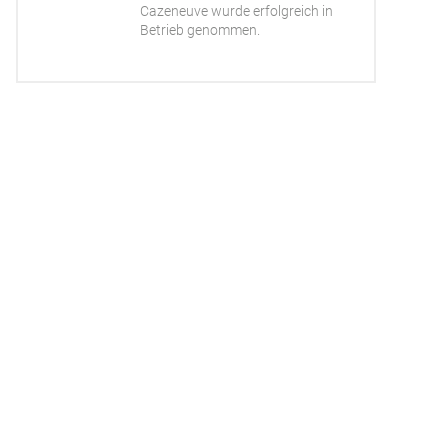
Cazeneuve wurde erfolgreich in
Betrieb genommen.